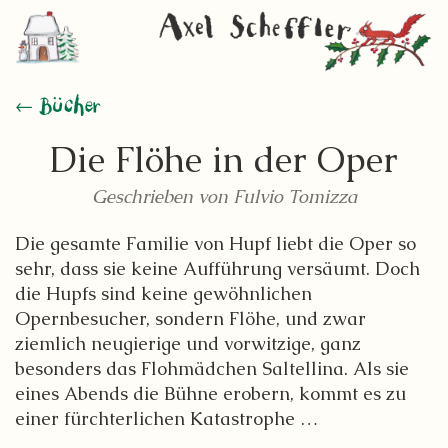
← Bücher
Die Flöhe in der Oper
Geschrieben von Fulvio Tomizza
Die gesamte Familie von Hupf liebt die Oper so
sehr, dass sie keine Aufführung versäumt. Doch
die Hupfs sind keine gewöhnlichen
Opernbesucher, sondern Flöhe, und zwar
ziemlich neugierige und vorwitzige, ganz
besonders das Flohmädchen Saltellina. Als sie
eines Abends die Bühne erobern, kommt es zu
einer fürchterlichen Katastrophe …