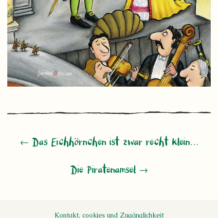
← Das Eichhörnchen ist zwar recht klein…
Die Piratenamsel →
Kontakt, cookies und Zugänglichkeit