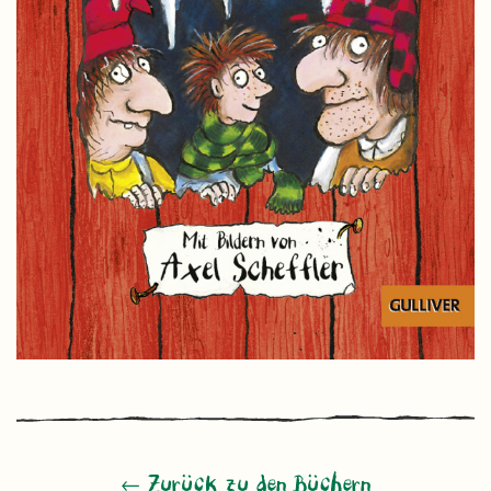
← Zurück zu den Büchern