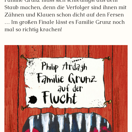
Staub machen, denn die Verfolger sind ihnen mit
Zähnen und Klauen schon dicht auf den Fersen
… Im großen Finale lässt es Familie Grunz noch
mal so richtig krachen!