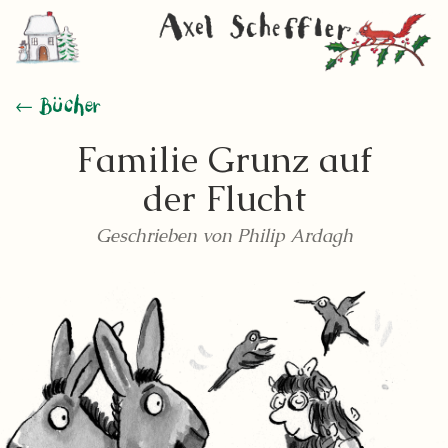
← Bücher
Familie Grunz auf
der Flucht
Geschrieben von Philip Ardagh